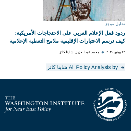
تحليل موجز
ردود فعل الإعلام العربي على الاحتجاجات الأمريكية:
كيف ترسم الاعتبارات الإقليمية ملامح التغطية الإعلامية
٢٢ يونيو ٢٠٢٠
◆
محمد عبد العزيز
شاينا كاتز
All Policy Analysis by شاينا كاتز
Homepage