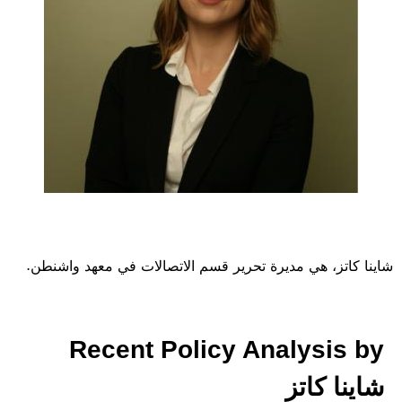
شاينا كاتز، هي مديرة تحرير قسم الاتصالات في معهد واشنطن.
Recent Policy Analysis by
شاينا كاتز