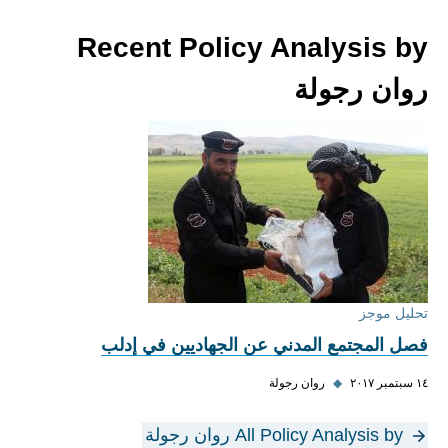
Recent Policy Analysis by
روان رجولة
تحليل موجز
فصل المجتمع المدني عن الجهاديين في إدلب
١٤ سبتمبر ٢٠١٧
◆
روان رجولة
All Policy Analysis by روان رجولة