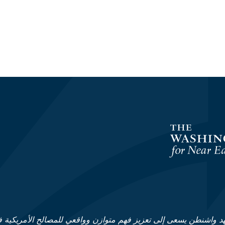
د واشنطن يسعى إلى تعزيز فهم متوازن وواقعي للمصالح الأمريكية 