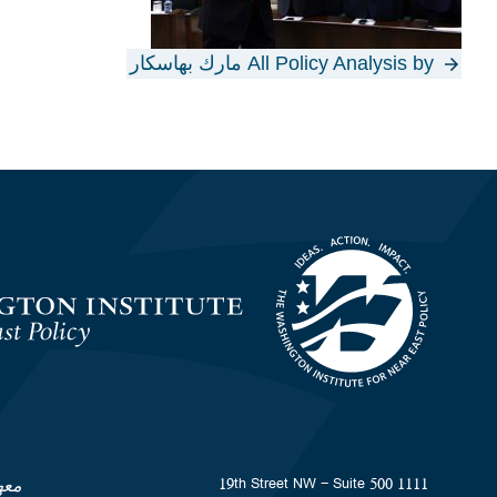
All Policy Analysis by مارك بهاسكار
Homepage
1111 19th Street NW - Suite 500
معه