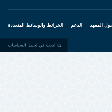
ول المعهد
الدعم
الخرائط والوسائط المتعددة
ابحث في تحليل السياسات