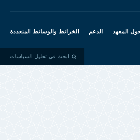
ول المعهد
الدعم
الخرائط والوسائط المتعددة
ابحث في تحليل السياسات