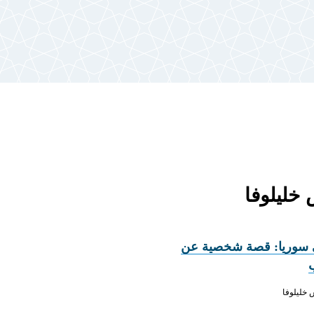
 سوريا: قصة شخصية عن
خليلوفا