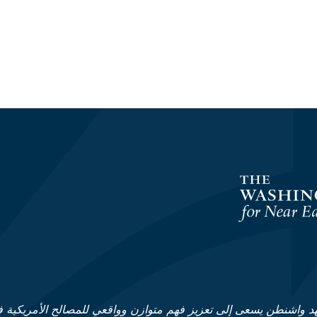
د واشنطن يسعى إلى تعزيز فهم متوازن وواقعي للمصالح الأمريكية 