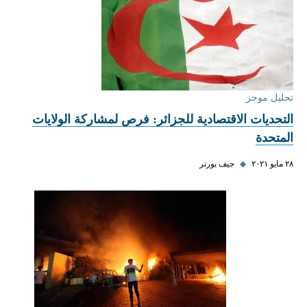
تحليل موجز
التحديات الاقتصادية للجزائر: فرص لمشاركة الولايات
المتحدة
٢٨ مايو ٢٠٢١
◆
جيف بورتر