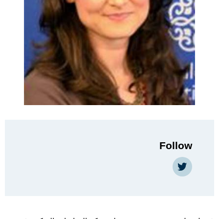
Follow