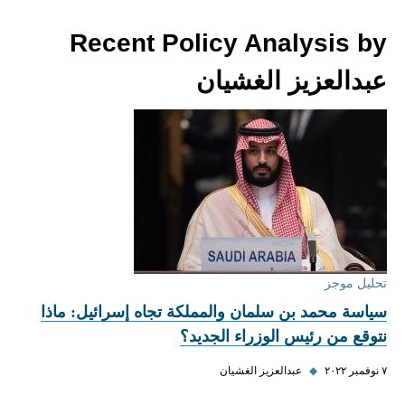
Recent Policy Analysis by
عبدالعزيز الغشيان
تحليل موجز
سياسة محمد بن سلمان والمملكة تجاه إسرائيل: ماذا
نتوقع من رئيس الوزراء الجديد؟
٧ نوفمبر ٢٠٢٢
◆
عبدالعزيز الغشيان