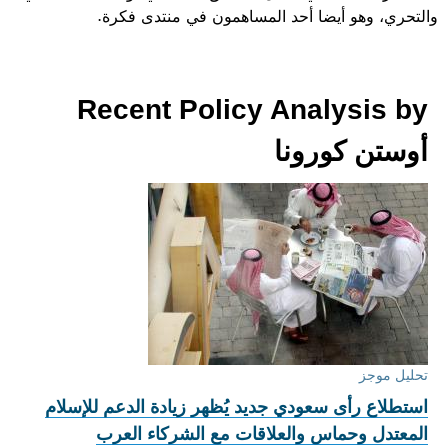
والتحري، وهو أيضا أحد المساهمون في منتدى فكرة. ​
Recent Policy Analysis by
أوستن كورونا
تحليل موجز
استطلاع رأى سعودي جديد يُظهر زيادة الدعم للإسلام
المعتدل وحماس والعلاقات مع الشركاء العرب