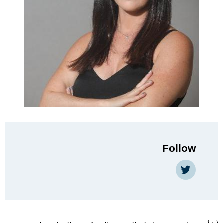
Follow