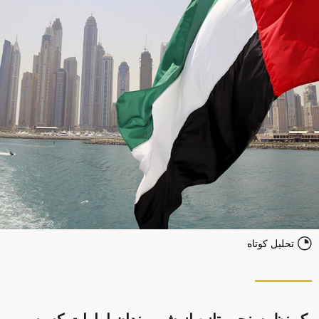
تحلیل کوتاه