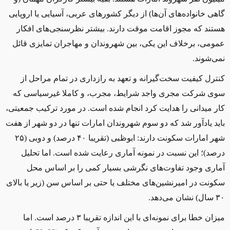
گاهی خانواده‌های آن‌ها) از دیگر کشورهای عربی، آسیایی یا اروپایی
هستند که مجوز اقامت موقت دارند. بیشتر نظرسنجی‌های افکار
عمومی، برخلاف این یکی، بین شهروندان و مهاجران تمایزی قائل
نمی‌شوند.
کنترل کیفیت سخت‌گیرانه و تعهد به رازداری در تمام مراحل از
سوی شرکت مجری واجد شرایط، مجرب، و کاملا غیرسیاسی که
کار میدانی را هدایت کرد انجام شده است. در مورد ترکیب جمعیتی،
باید یادآور شد که دو سوم شهروندان امارات تنها در دو شهر از هفت
شهر امارات سکونت دارند: ابوظبی (تقریبا ۴۰ درصد) و دوبی (۲۵
درصد)؛ این نسبت در نمونه آماری رعایت شده است. اما تحلیل
آماری وجود تفاوت‌های نگرشی بسیار کمی را بر اساس محل
سکونت در امیرنشین‌های مختلف یا حتی بر اساس سن (زیر یا بالای
۳۰ سال) نشان می‌دهد.
میزان خطا برای نمونه‌ای با این اندازه تقریبا ۳ درصد است. اما