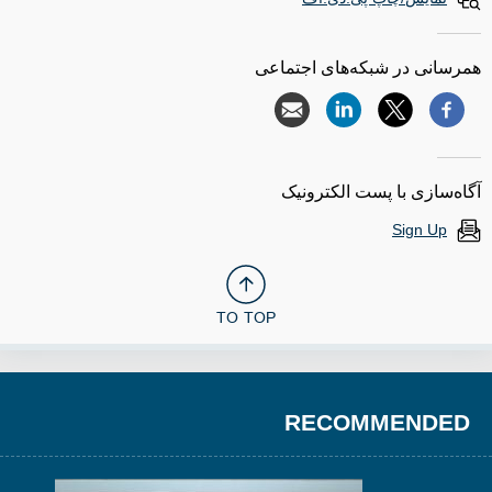
همرسانی در شبکه‌های اجتماعی
آگاه‌سازی با پست الکترونیک
Sign Up
TO TOP
RECOMMENDED