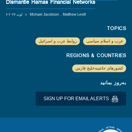
Dismantle Hamas Financial Networks
Matthew Levitt
Michael Jacobson
◆
۶ اوت ۲۰۲۶
TOPICS
عرب و اسلام سیاسی
روابط عرب و اسرائیل
REGIONS & COUNTRIES
کشورهای حاشیه‌خلیج فارس
به‌روز بمانید
SIGN UP FOR EMAIL ALERTS