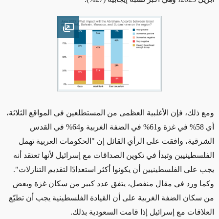
Open image
ومع ذلك، فإن الأغلبية العظمى من المستطلعين في المواقع الثلاثة،
أي 58% في غزة و61% في الضفة الغربية و64% في القدس
الشرقية، وافقت على الرأي القائل إن "الحكومات العربية تهمل
الفلسطينيين وتبدأ في تكوين الصداقات مع إسرائيل لأنها تعتقد أنه
يجب على الفلسطينيين أن يكونوا أكثر استعدادًا لتقديم التنازلات".
وكما ورد في مقال منفصل، يتفق عدد كبير من سكان غزة وبعض
من سكان الضفة الغربية على أن القيادة الفلسطينية يجب أن تطبّع
العلاقات مع إسرائيل إذا قامت السعودية بذلك.