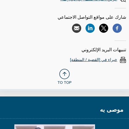
شارك على مواقع التواصل الاجتماعي
تنبيهات البريد الإلكتروني
خبراء في [القضية / المنطقة]
TO TOP
موصى به