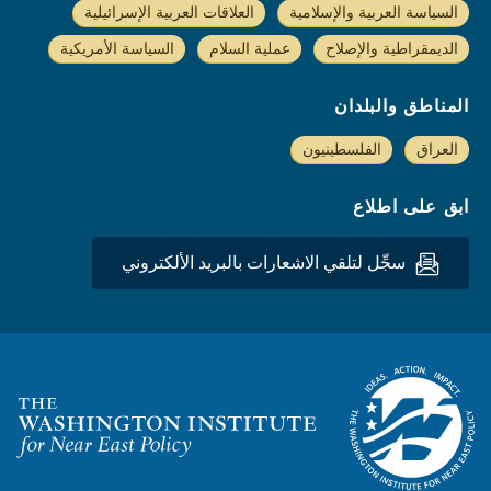
السياسة العربية والإسلامية
العلاقات العربية الإسرائيلية
الديمقراطية والإصلاح
عملية السلام
السياسة الأمريكية
المناطق والبلدان
العراق
الفلسطينيون
ابق على اطلاع
سجِّل لتلقي الاشعارات بالبريد الألكتروني
Homepage