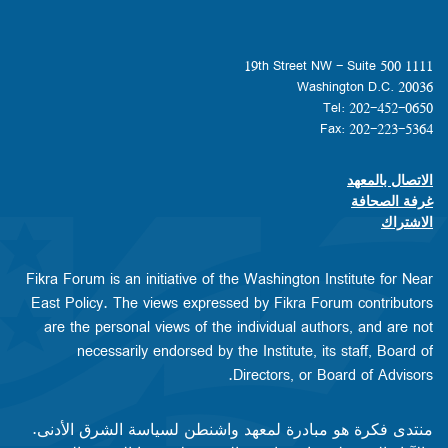
1111 19th Street NW - Suite 500
Washington D.C. 20036
Tel: 202-452-0650
Fax: 202-223-5364
الاتصال بالمعهد
Footer contact links
غرفة الصحافة
الاشتراك
Fikra Forum is an initiative of the Washington Institute for Near
East Policy. The views expressed by Fikra Forum contributors
are the personal views of the individual authors, and are not
necessarily endorsed by the Institute, its staff, Board of
Directors, or Board of Advisors.​​
منتدى فكرة هو مبادرة لمعهد واشنطن لسياسة الشرق الأدنى.