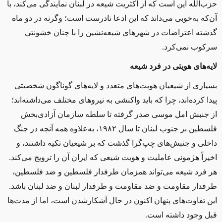
حزب‌الله این است که از اکثریت شیعه در لبنان نمایندگی می‌کند، با
آن‌که به‌خوبی می‌داند که این ادعا نادرست است؛ وگرنه در دو ماه
گذشته اعتراضات در شهرهای شیعه‌نشین را با چنان خشونتی
سرکوب نمی‌کرد.
لایه‌های هویتی در فرد شیعه
بسیاری از شیعیان هویت‌های متعدد و لایه‌های گوناگون شخصیتی
پیدا کرده‌اند، چرا که باید واکنشی به نیروهای مختلف می‌داشته‌اند؛
از جنبش امل موسی صدر گرفته تا سلطه سازمان آزادی‌بخش
فلسطین بر جنوب لبنان تا سال ۱۹۸۲، به‌علاوه همه آنچه در جنگ
داخلی و جنبش‌های چپ‌گرا گذشت که بر شیعیان تکیه داشتند، و
اخیراً هژمونی عاملیت و هویت شیعی که ایران آن را ترویج می‌کند.
هر فرد شیعه می‌تواند همزمان طرفدار فلسطین و ضد فلسطین،
طرفدار مقاومت و ضد مقاومت و طرفدار لبنان و ضد لبنان باشد.
این تفاوت‌های پنهان اکنون در حال آشکار‌شدن‌ است، اما از مدت‌ها
قبل وجود داشته است.