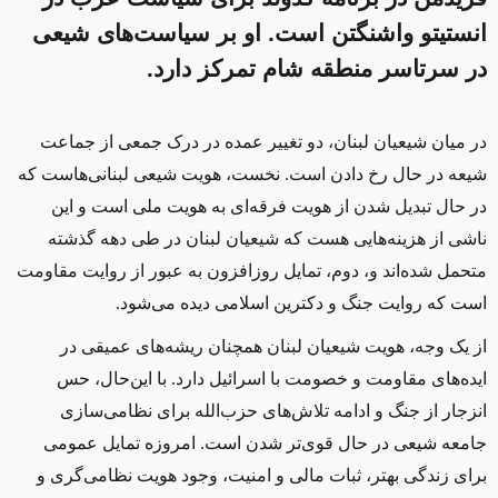
انستیتو واشنگتن است. او بر سیاست‌های شیعی
در سرتاسر منطقه شام تمرکز دارد.
در میان شیعیان لبنان، دو تغییر عمده در درک جمعی از جماعت
شیعه در حال رخ دادن است. نخست، هویت شیعی لبنانی‌هاست که
در حال تبدیل شدن از هویت فرقه‌ای به هویت ملی است و این
ناشی از هزینه‌هایی هست که شیعیان لبنان در طی دهه گذشته
متحمل شده‌اند و، دوم، تمایل روزافزون به عبور از روایت مقاومت
است که روایت جنگ و دکترین اسلامی دیده می‌شود.
از یک وجه، هویت شیعیان لبنان همچنان ریشه‌های عمیقی در
ایده‌های مقاومت و خصومت با اسرائیل دارد. با این‌حال، حس
انزجار از جنگ و ادامه تلاش‌های حزب‌الله برای نظامی‌سازی
جامعه شیعی در حال قوی‌تر شدن است. امروزه تمایل عمومی
برای زندگی بهتر، ثبات مالی و امنیت، وجود هویت نظامی‌گری و