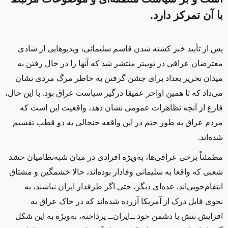
با آن تمرکز دارد.
پس از تأیید خبر کشته‌ شدن قاسم سلیمانی، ویدیوهایی از شادی
معترضان عراقی در توییتر منتشر شد که آنها را در حال رفتن به
میدان تحریر بغداد برای جشن گرفتن به خاطر مرگ مردی نشان
می‌داد که تا همین اواخر عمیقا درگیر سیاست عراق بود. با این حال،
فارغ از آنچه تظاهرات عمومی نشان ‌دهد، واقعیت این است که
مردم عراق به طور حتم در این واقعه جنجالی به دو قطب تقسیم
شده‌اند.
مطمئناً برخی عراقی‌ها، به‌ویژه افرادی در میان شبه‌نظامیان حشد
شعبی که واقعا به سلیمانی وفادار بوده‌اند، حالا خشمگین و مشتاق
انتقام‌جویی‌اند. عده‌ای دیگر، حتی اگر طرفدار ایران نباشند، به
نحوی قابل درک از آمریکا آزرده شده‌اند که در خاک عراق به
افزایش تنش با دشمن خود ــ‌ایران‌ــ‌ پرداخته، به‌ویژه به این شکل