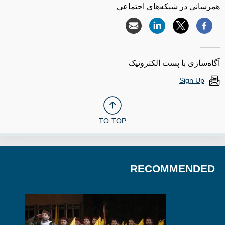
همرسانی در شبکه‌های اجتماعی
آگاه‌سازی با پست الکترونیک
Sign Up
TO TOP
RECOMMENDED