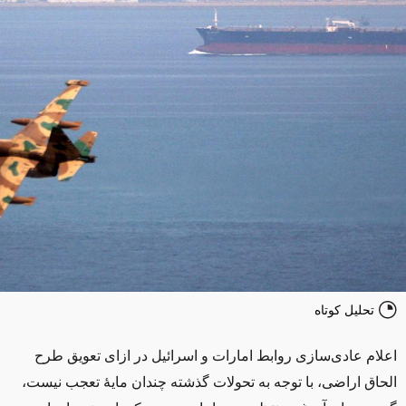
تحلیل کوتاه
اعلام عادی‌سازی روابط امارات و اسرائیل در ازای تعویق طرح
الحاق اراضی، با توجه به تحولات گذشته چندان مایۀ تعجب نیست،