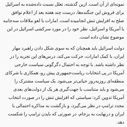
نمونه‌ای از آن است. ازین گذشته، تعلل نسبت داده‌شده به اسرائیل
برای فروش این جنگنده‌ها، درست چند هفته بعد از اعلام توافق
صلح به افزایش تنش‌ انجامیده است. امارات با لغو ملاقات سه‌جانبه
با آمریکا و اسرائیل، نظر خود را در مورد سرکشی اسرائیل در این
موضوع نشان داده است
.
دولت اسرائیل باید همچنان که به سوی شکل دادن راهبرد مهار
ایران، با کمک امارات، حرکت می‌کند، درس‌های این تجربه را در
نظر داشته باشد. با توجه به احتمال دگرگونی سیاست خارجی
آمریکا در پی انتخابات ریاست‌جمهوری پیش‌ رو، همکاری با شرکای
منطقه‌ای روزبه‌روز حیاتی‌تر می‌شود. یک سیاست مشترک را
می‌شود و باید متناسب با جهت‌گیری هر یک از دولت‌های بعدی
آمریکا تدوین کرد: سیاستی که افزایش تنش را در صورت انتخاب
مجدد ترامپ در نظر می‌گیرد، و بازگشت به مذاکره احتمالی با
ایران و درنهایت به برجام، در صورتی که بایدن ترامپ را شکست
دهد.