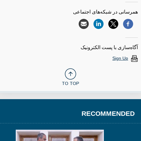
همرسانی در شبکه‌های اجتماعی
آگاه‌سازی با پست الکترونیک
Sign Up
TO TOP
RECOMMENDED