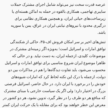
عرصه قدرت سخت نیز می‌تواند شامل اجرای مشترک حملات
سایبری تهاجمی، همکاری بالقوه در حمله به اماکن هسته‌ای یا
زیرساخت‌های حیاتی ایران، و همچنین همکاری نظامی برای
درگیری محدود با نیروهای نیابتی ایران در عراق، یمن یا سوریه
باشد
.
تنش‌های اخیر بر سر امکان فروش اف-۳۵، حاکی از شکنندگی
توافق امارات و اسرائیل است؛ به‌ویژه اگر زمینه‌ای مشترک در
موضوعات کلیدی، ازجمله ایران، به دست نیاید. و در حالی که
ظاهرا موضوع ایران شروع مناسبی برای توافق امارات و اسرائیل
محسوب می‌شود، باید تفاوت دیدگاه‌ها را هم در مذاکرات بین دو
دولت، ازجمله با درک این نکته لحاظ کرد که امارات شیوه‌های
خودش را در برخورد با ایران دارد. در حال حاضر، اسرائیل فرصتی
بزرگ در اختیار دارد؛ ولی اگر یک سیاست خارجی با مبنای مشترک
که منافع هر دو طرف را در نظر ‌گیرد، تدوین نشود، هر دو کشور در
معرض این خطر خواهند بود که برای مقابله با یک حرکت ایران کمتر