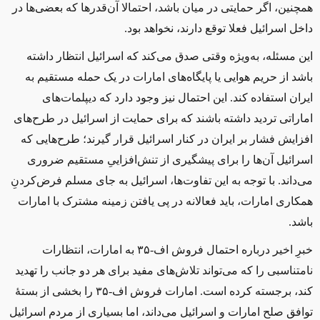
همچنین، اگر حمایتی در میان باشد، احتمالا آن‌قدرها که بعضی‌ها در
داخل اسرائیل فعلا توقع دارند، نخواهد بود
.
این مسئله، به‌ویژه وقتی صدق می‌کند که اسرائیل انتظار داشته
باشد از حریم هوایی یا پایگاه‌های امارات در یک حمله مستقیم به
ایران استفاده کند. این احتمال نیز وجود دارد که دیپلمات‌های
اماراتی تردید داشته باشند که برای حمایت از اسرائیل در طرح‌های
افزایش فشار بر ایران در کنار اسرائیل قرار گیرند؛ طرح‌هایی که
اسرائیل آن‌ها را برای پیشگیری از تنش‌افزاییِ مستقیم ضروری
می‌داند. با توجه به این تفاوت‌ها، اسرائیل به جای مسلم فرض‌کردنِ
همکاری امارات، باید فعالانه در پی یافتن زمینه مشترک با امارات
باشد
.
خبرِ اخیر درباره احتمال فروش اف-۳۵ به امارات، انتظارات
نامتناسبی را که می‌تواند تلاش‌های مفید برای هر دو جانب را تهدید
کند، برجسته کرده است. امارات فروش اف-۳۵ را بخشی از بستۀ
توافق صلح امارات و اسرائیل می‌داند، اما بسیاری از مردم اسرائیل