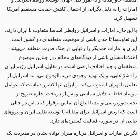
امارات را به دلیل نگرانی از احتمال کاهش حمایت مستقیم آمریکا
تسهیل کرد
.
با این‌حال، امارات و اسرائیل روابطی اساسا متفاوت با ایران دارند.
این تفاوت‌ها تا حدی ناشی از موقعیت منطقه‌ای دو کشور است.
ایران و امارات همدیگر را رقبایی در جنگ قدرت منطقه می‌بینند.
اختلافات‌شان ناشی از دیدگاه‌های مخالف در چندین موضوع
منطقه‌ای و چند اختلاف ارضی است. درمقابل، اسرائیل رژیم ایران
را «شرّ غایی» و یک تهدید وجودی قریب‌الوقوع می‌داند. اسرائیل از
تعامل با تهران امتناع می‌کند، و ایران تنها کشور دنیاست که عوامل
موساد فقط به دلایل سیاسی و پس از دریافت اجازه صریح از
نخست‌وزیر، می‌توانند با اتباع آن تماس برقرار کنند. این در حالی
است که ارتش اسرائیل برای مقابله با توسعه‌طلبی ایران و نیروهای
نیابتی آن در سوریه فعالیت گسترده‌ای دارد
.
نگرش امارات و اسرائیل درباره میزان توانایی‌شان در مدیریت یک