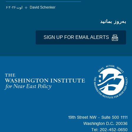
David Schenker
◆
۶ اوت ۲۰۲۶
به‌روز بمانید
SIGN UP FOR EMAIL ALERTS
Homepage
1111 19th Street NW - Suite 500
Washington D.C. 20036
Tel: 202-452-0650