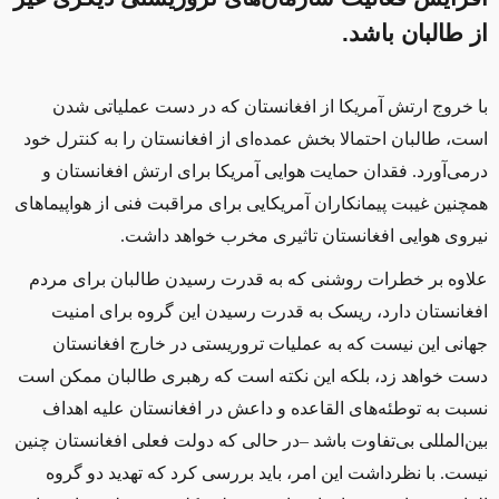
از طالبان باشد.
با خروج ارتش آمریکا از افغانستان که در دست عملیاتی شدن
است، طالبان احتمالا بخش عمده‌ای از افغانستان را به کنترل خود
درمی‌آورد. فقدان حمایت هوایی آمریکا برای ارتش افغانستان و
همچنین غیبت پیمانکاران آمریکایی برای مراقبت فنی از هواپیماهای
نیروی هوایی افغانستان تاثیری مخرب خواهد داشت.
علاوه بر خطرات روشنی که به قدرت رسیدن طالبان برای مردم
افغانستان دارد، ریسک به قدرت رسیدن این گروه برای امنیت
جهانی این نیست که به عملیات تروریستی در خارج افغانستان
دست خواهد زد، بلکه این نکته است که رهبری طالبان ممکن است
نسبت به توطئه‌های القاعده و داعش در افغانستان علیه اهداف
بین‌المللی بی‌تفاوت باشد –‌در حالی که دولت فعلی افغانستان چنین
نیست‌. با نظرداشت این امر، باید بررسی کرد که تهدید دو گروه