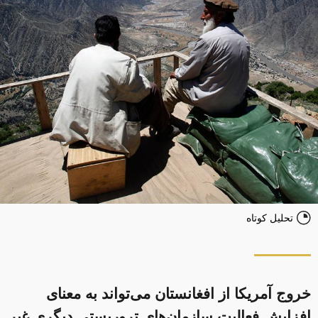
تحلیل کوتاه
خروج آمریکا از افغانستان می‌تواند به معنای
افزایش فعالیت سازمان‌های تروریستی دیگری غیر