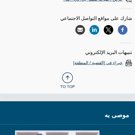
شارك على مواقع التواصل الاجتماعي
تنبيهات البريد الإلكتروني
خبراء في [القضية / المنطقة]
TO TOP
موصى به