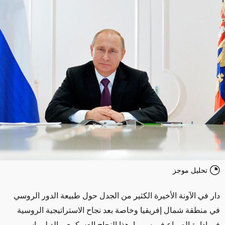
تحليل موجز
دار في الآونة الأخيرة الكثير من الجدل حول طبيعة الدور الروسي
في منطقة شمال إفريقيا وخاصة بعد نجاح الاستراتيجية الروسية
في إدارة الصراع في سوريا. هذا النجاح العسكري والدبلوماسي