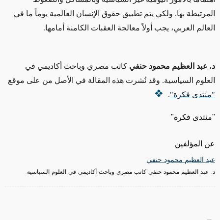
المرتبطة بها. ولكي يتم تطبيق حقوق الإنسان العالمية يوماً ما في
العالم العربي، يجب أولاً معالجة العقبات الكامنة أمامها.
د. عبد العظيم محمود حنفي
كاتب مصري وباحث أكاديمي في
العلوم السياسية. وقد نُشرت هذه المقالة في الأصل من على موقع
"منتدى فكرة"
.
"منتدى فكرة"
عن المؤلفين
عبد العظيم محمود حنفي
د. عبد العظيم محمود حنفي كاتب مصري وباحث أكاديمي في العلوم السياسية.