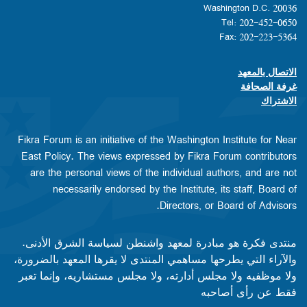
Washington D.C. 20036
Tel: 202-452-0650
Fax: 202-223-5364
الاتصال بالمعهد
Footer contact links
غرفة الصحافة
الاشتراك
Fikra Forum is an initiative of the Washington Institute for Near
East Policy. The views expressed by Fikra Forum contributors
are the personal views of the individual authors, and are not
necessarily endorsed by the Institute, its staff, Board of
Directors, or Board of Advisors.​​
منتدى فكرة هو مبادرة لمعهد واشنطن لسياسة الشرق الأدنى.
والآراء التي يطرحها مساهمي المنتدى لا يقرها المعهد بالضرورة،
ولا موظفيه ولا مجلس أدارته، ولا مجلس مستشاريه، وإنما تعبر
فقط عن رأى أصاحبه