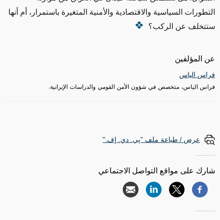
التطورات السياسية والاقتصادية والأمنية المتغيرة باستمرار، أم أنها
ستتخلف عن الركب؟
عن المؤلفين
فراس الياس
فراس الياس، متخصص في شؤون الأمن القومي والدراسات الإيرانية.
عرض / طباعة ملف "پي. دي. إف."
شارك على مواقع التواصل الاجتماعي