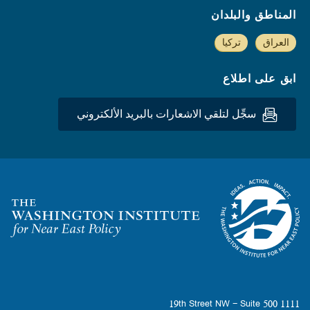
المناطق والبلدان
العراق
تركيا
ابق على اطلاع
سجِّل لتلقي الاشعارات بالبريد الألكتروني
Homepage
1111 19th Street NW - Suite 500