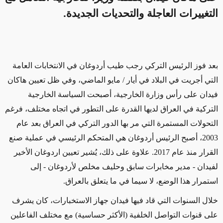
التغييرات العاجلة والتحديات الجديدة.
بعد فوز الرئيس التركي رجب طيب أردوغان في الانتخابات العامة
التي أجريت في البلاد في أيار / مايو الماضي، وفي ظل تعيين هاكان
فيدان على رأس وزارة الخارجية، أصبحت السياسة الخارجية
التركية في العراق لديها القدرة على التطور في اتجاه مختلف، فرغم
التحولات المستمرة التي مر بها الدور التركي في العراق بعد عام
2003، أصبح الرئيس أردوغان هي المتحكم الرئيسي في عملية صنع
القرار منذ عام 2017. علاوة على ذلك، يُشير تعيين اردوغان الأخير
لفيدان - مدير مخابرات سابق وحليف مخلص لأردوغان - إلى
استمرار هذا الوضع، لا سيما في ما يتعلق بالعراق.
خلال السنوات التي قاد فيها فيدان جهاز الاستخبارات، كان يشرف
على قنوات التواصل الخلفية (الأكثر حساسية) مع مختلف الفاعلين