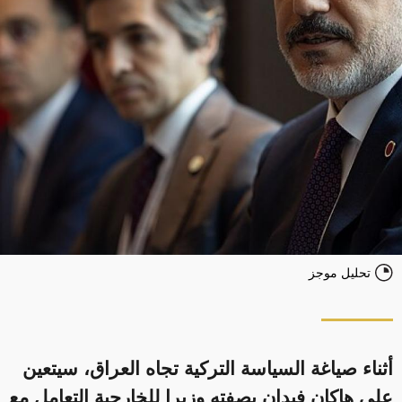
تحليل موجز
أثناء صياغة السياسة التركية تجاه العراق، سيتعين
على هاكان فيدان بصفته وزيرا للخارجية التعامل مع