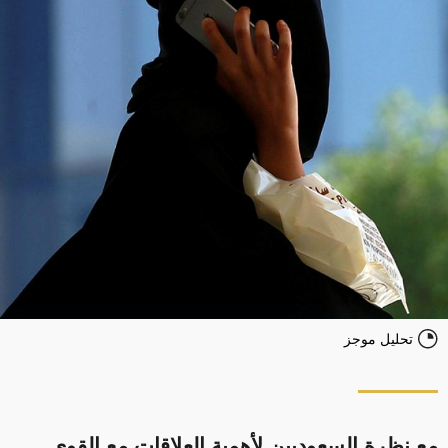
تحليل موجز
مع نظرة السعوديين لأهمية العلاقات مع القوى