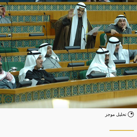
تحليل موجز