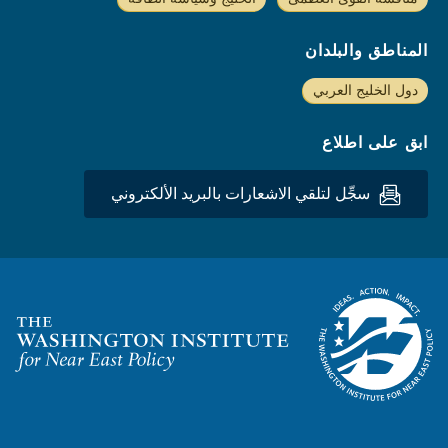
المناطق والبلدان
دول الخليج العربي
ابق على اطلاع
سجِّل لتلقي الاشعارات بالبريد الألكتروني
Homepage