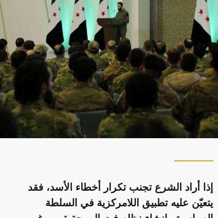
إذا أراد الشرع تجنب تكرار أخطاء الأسد، فقد
يتعيّن عليه تطبيق اللامركزية في السلطة