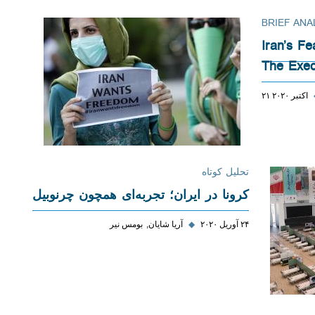
BRIEF ANA
Iran’s Fe
The Exec
۲۱ اکتبر ۲۰۲۰
تحلیل کوتاه
کرونا در ایران؛ تجربه‌ای همچون چرنوبیل
۲۴ آوریل ۲۰۲۰
◆
آریا شایان
بومس نیر