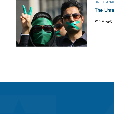
BRIEF ANA
The Unrav
۱۲ ژانویه ۲۰۱۸