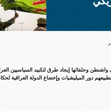
ريكي
ز
واشنطن وحلفائها إيجاد طرق لتكبيد السياسيين العراقي
تطبيعهم دور الميليشيات وإخضاع الدولة العراقية لحكا