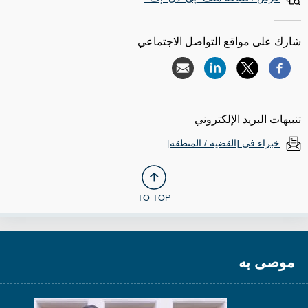
شارك على مواقع التواصل الاجتماعي
تنبيهات البريد الإلكتروني
خبراء في [القضية / المنطقة]
TO TOP
موصى به