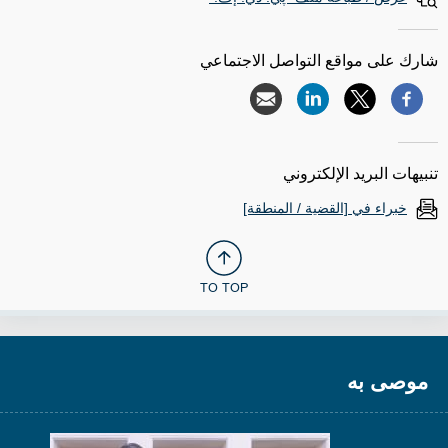
شارك على مواقع التواصل الاجتماعي
تنبيهات البريد الإلكتروني
خبراء في [القضية / المنطقة]
TO TOP
موصى به