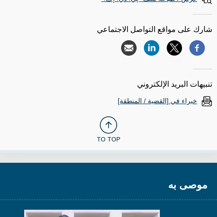
شارك على مواقع التواصل الاجتماعي
تنبيهات البريد الإلكتروني
خبراء في [القضية / المنطقة]
TO TOP
موصى به