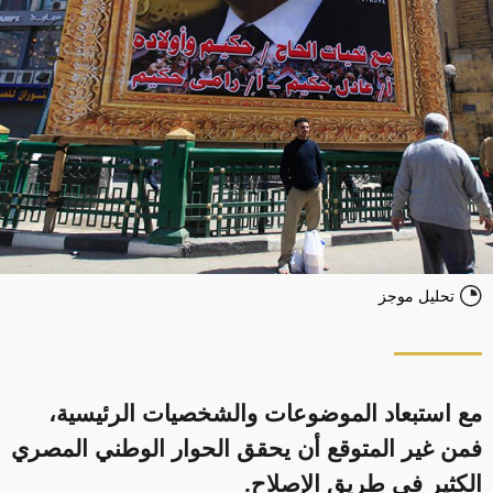
تحليل موجز
مع استبعاد الموضوعات والشخصيات الرئيسية،
فمن غير المتوقع أن يحقق الحوار الوطني المصري
الكثير في طريق الإصلاح.