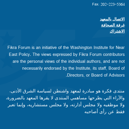
Fax: 202-223-5364
الاتصال بالمعهد
Footer contact links
غرفة الصحافة
الاشتراك
Fikra Forum is an initiative of the Washington Institute for Near
East Policy. The views expressed by Fikra Forum contributors
are the personal views of the individual authors, and are not
necessarily endorsed by the Institute, its staff, Board of
Directors, or Board of Advisors.​​
منتدى فكرة هو مبادرة لمعهد واشنطن لسياسة الشرق الأدنى.
والآراء التي يطرحها مساهمي المنتدى لا يقرها المعهد بالضرورة،
ولا موظفيه ولا مجلس أدارته، ولا مجلس مستشاريه، وإنما تعبر
فقط عن رأى أصاحبه