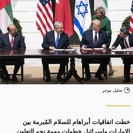
تحليل موجز
خطت اتفاقيات أبراهام للسلام المُبرمة بين
الإمارات وإسرائيل خطوات مهمة نحو التعاون