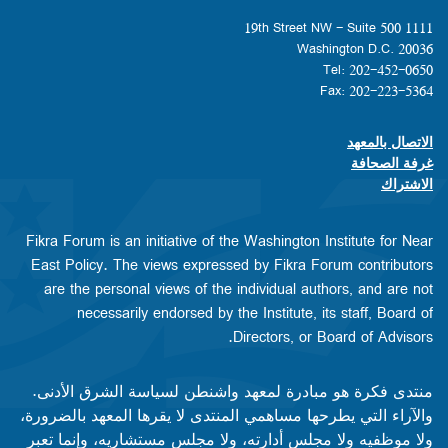
1111 19th Street NW - Suite 500
Washington D.C. 20036
Tel: 202-452-0650
Fax: 202-223-5364
الاتصال بالمعهد
Footer contact links
غرفة الصحافة
الاشتراك
Fikra Forum is an initiative of the Washington Institute for Near
East Policy. The views expressed by Fikra Forum contributors
are the personal views of the individual authors, and are not
necessarily endorsed by the Institute, its staff, Board of
Directors, or Board of Advisors.​​
منتدى فكرة هو مبادرة لمعهد واشنطن لسياسة الشرق الأدنى.
والآراء التي يطرحها مساهمي المنتدى لا يقرها المعهد بالضرورة،
ولا موظفيه ولا مجلس أدارته، ولا مجلس مستشاريه، وإنما تعبر