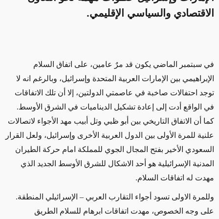
الاقتصادي والسياسي الإقليمي.
في سبتمبر الماضي يكون قد مرٌ عامين، على اتفاق السلام
الإبراهيمي بين الإمارات العربية المتحدة وإسرائيل، وبالرغم انه لا
توجد احتفالات صاخبة في عاصمتي الدولتين، إلا أن تلك الاتفاقات
في الواقع أدت إلى إعادة تشكيل الديناميات في الشرق الأوسط.
كما أن الاتفاق التاريخي بين أبو ظبي وتل أبيب مهد الأجواء لاتصالات
علنية للمرة الأولى بين الدول العربية الأخرى وإسرائيل، ولعل القرار
السعودي الأخير بفتح المجال الجوي للمملكة امام حركة الطيران
المدنية الإسرائيلية هو أحد الاشكال للشرق الأوسط الجديد الذي
مهدت له اتفاقات السلام.
وللمرة الاولى تسود أجواء التقارب العربي – الإسرائيلي المنطقة.
على وجه الخصوص، مهدت اتفاقات ابرهام للسلام الطريق