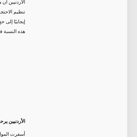
الأردنيين أن 
إيجابيًا إلى 
هذه النسبة فقط من الأردنيين (12 
الأردنيين يرح
أسفرت المواقف