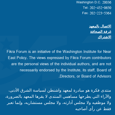
Washington D.C. 20036
Tel: 202-452-0650
Fax: 202-223-5364
الاتصال بالمعهد
Footer contact links
غرفة الصحافة
الاشتراك
Fikra Forum is an initiative of the Washington Institute for Near
East Policy. The views expressed by Fikra Forum contributors
are the personal views of the individual authors, and are not
necessarily endorsed by the Institute, its staff, Board of
Directors, or Board of Advisors.​​
منتدى فكرة هو مبادرة لمعهد واشنطن لسياسة الشرق الأدنى.
والآراء التي يطرحها مساهمي المنتدى لا يقرها المعهد بالضرورة،
ولا موظفيه ولا مجلس أدارته، ولا مجلس مستشاريه، وإنما تعبر
فقط عن رأى أصاحبه