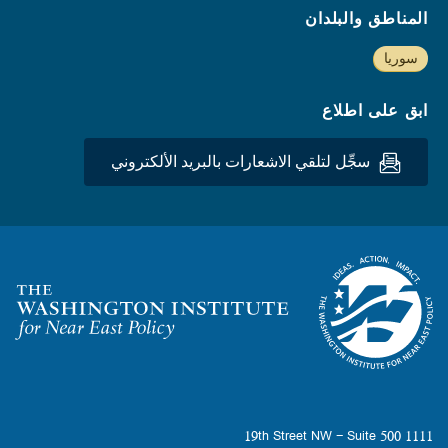
المناطق والبلدان
سوريا
ابق على اطلاع
سجِّل لتلقي الاشعارات بالبريد الألكتروني
Homepage
1111 19th Street NW - Suite 500