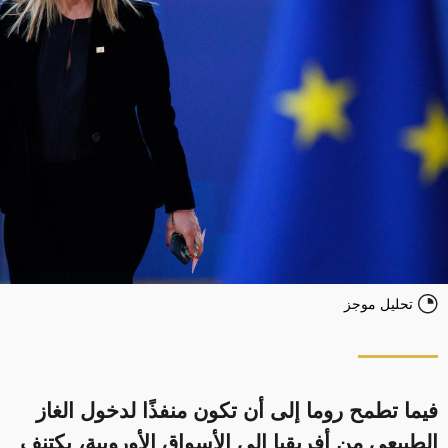
تحليل موجز
فيما تطمح روما إلى أن تكون منفذًا لدخول الغاز
الطبيعي من أفريقيا إلى الأسواق الأوروبية، يكتنف