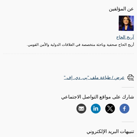
عن المؤلفين
آريج الحاج
أريج الحاج صحفية وباحثة متخصصة في العلاقات الدولية والأمن القومي.
عرض / طباعة ملف "پي. دي. إف."
شارك على مواقع التواصل الاجتماعي
تنبيهات البريد الإلكتروني