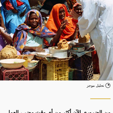
تحليل موجز
من الضروري الآن أكثر من أي وقت مضى، العمل