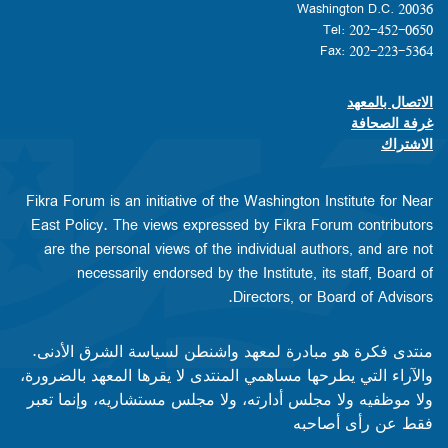
Washington D.C. 20036
Tel: 202-452-0650
Fax: 202-223-5364
الاتصال بالمعهد
Footer contact links
غرفة الصحافة
الاشتراك
Fikra Forum is an initiative of the Washington Institute for Near
East Policy. The views expressed by Fikra Forum contributors
are the personal views of the individual authors, and are not
necessarily endorsed by the Institute, its staff, Board of
Directors, or Board of Advisors.​​
منتدى فكرة هو مبادرة لمعهد واشنطن لسياسة الشرق الأدنى.
والآراء التي يطرحها مساهمي المنتدى لا يقرها المعهد بالضرورة،
ولا موظفيه ولا مجلس أدارته، ولا مجلس مستشاريه، وإنما تعبر
فقط عن رأى أصاحبه