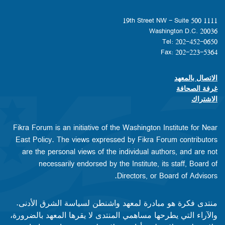
1111 19th Street NW - Suite 500
Washington D.C. 20036
Tel: 202-452-0650
Fax: 202-223-5364
الاتصال بالمعهد
Footer contact links
غرفة الصحافة
الاشتراك
Fikra Forum is an initiative of the Washington Institute for Near
East Policy. The views expressed by Fikra Forum contributors
are the personal views of the individual authors, and are not
necessarily endorsed by the Institute, its staff, Board of
Directors, or Board of Advisors.​​
منتدى فكرة هو مبادرة لمعهد واشنطن لسياسة الشرق الأدنى.
والآراء التي يطرحها مساهمي المنتدى لا يقرها المعهد بالضرورة،