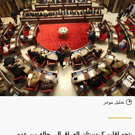
تحليل موجز
يتجه إقليم كردستان العراق إلى حالة من عدم