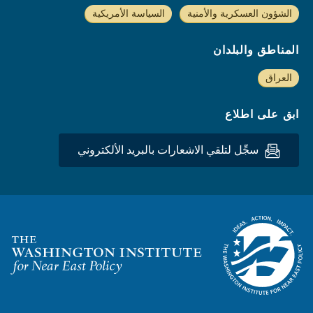
الشؤون العسكرية والأمنية
السياسة الأمريكية
المناطق والبلدان
العراق
ابق على اطلاع
سجِّل لتلقي الاشعارات بالبريد الألكتروني
Homepage