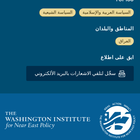
السياسة العربية والإسلامية
السياسة الشيعية
المناطق والبلدان
العراق
ابق على اطلاع
سجِّل لتلقي الاشعارات بالبريد الألكتروني
Homepage