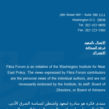
1111 19th Street NW - Suite 500
Washington D.C. 20036
Tel: 202-452-0650
Fax: 202-223-5364
الاتصال بالمعهد
Footer contact links
غرفة الصحافة
الاشتراك
Fikra Forum is an initiative of the Washington Institute for Near
East Policy. The views expressed by Fikra Forum contributors
are the personal views of the individual authors, and are not
necessarily endorsed by the Institute, its staff, Board of
Directors, or Board of Advisors.​​
منتدى فكرة هو مبادرة لمعهد واشنطن لسياسة الشرق الأدنى.