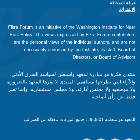
غرفة الصحافة
الاشتراك
Fikra Forum is an initiative of the Washington Institute for Near
East Policy. The views expressed by Fikra Forum contributors
are the personal views of the individual authors, and are not
necessarily endorsed by the Institute, its staff, Board of
Directors, or Board of Advisors.​​
منتدى فكرة هو مبادرة لمعهد واشنطن لسياسة الشرق الأدنى.
والآراء التي يطرحها مساهمي المنتدى لا يقرها المعهد بالضرورة،
ولا موظفيه ولا مجلس أدارته، ولا مجلس مستشاريه، وإنما تعبر
فقط عن رأى أصاحبه
المعهد هو منظمة 501(c)3 ؛ جميع التبرعات معفاة من الضرائب.