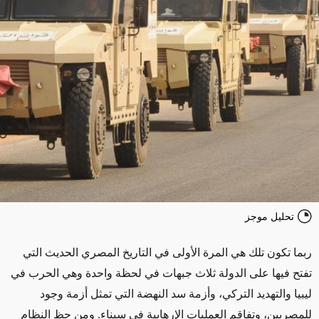
تحليل موجز
ربما تكون تلك هي المرة الأولى في التاريخ المصري الحديث التي
تفتح فيها على الدولة ثلاث جبهات في لحظة واحدة وهي الحرب في
ليبيا والتهديد التركي، وأزمة سد النهضة التي تمثل أزمة وجود
للمصريين، وتفاقم العمليات الإرهابية في سيناء. ومن حظ النظام