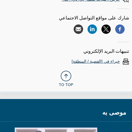
شارك على مواقع التواصل الاجتماعي
تنبيهات البريد الإلكتروني
خبراء في [القضية / المنطقة]
TO TOP
موصى به