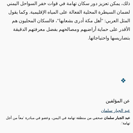
ذلك، يمكن تعزيز دور سكان تهامة في قوات خفر السواحل اليمني
لضمان السيطرة المحلية الفعالة على المياه الإقليمية. وكما يقول
المثل العربي:
"
أهل مكة أدرى بشعابها
"
، فالسكان المحليون هم
الأقدر على حماية أراضيهم ومصالحهم بفضل معرفتهم الدقيقة
بتضاريسها واحتياجاتها
.
عن المؤلفين
عبد الجبار سلمان
عبد الجبار سلمان
صحفي من منطقة تهامة في اليمن، وعضو في مبادرة "معاً من أجل
تهامة".