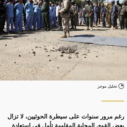
تحليل موجز
رغم مرور سنوات على سيطرة الحوثيين، لا تزال
بعض القوى المحلية المقاومة تأمل في استعادة