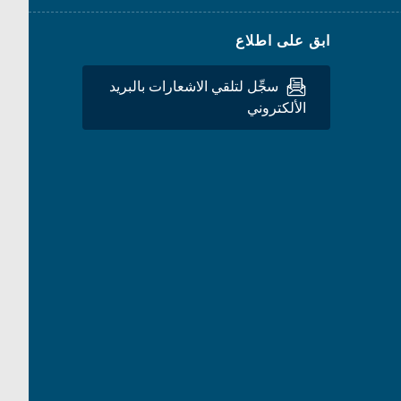
ابق على اطلاع
سجِّل لتلقي الاشعارات بالبريد
الألكتروني