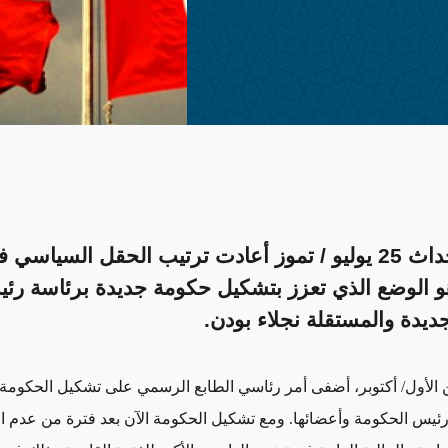
يبدو أن أحداث 25 يوليو / تموز أعادت ترتيب الحقل السياسي 
 الوضع الذي تعزز بتشكيل حكومة جديدة برئاسة رئي
جديدة والمستقلة نجلاء بودن.
الأول/ أكتوبر، أضفى أمر رئاسي الطابع الرسمي على تشكيل الحكومة 
ئيس الحكومة وأعضائها. ومع تشكيل الحكومة الآن بعد فترة من عدم ا