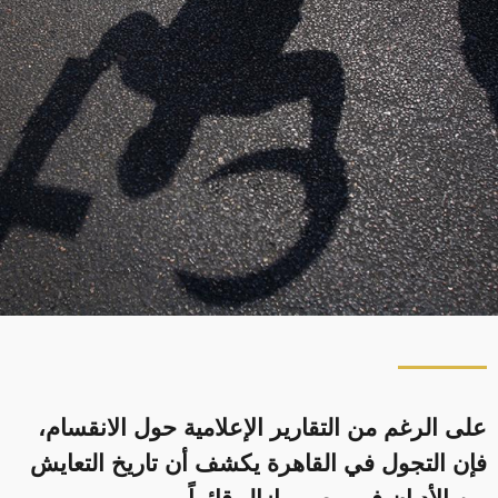
على الرغم من التقارير الإعلامية حول الانقسام،
فإن التجول في القاهرة يكشف أن تاريخ التعايش