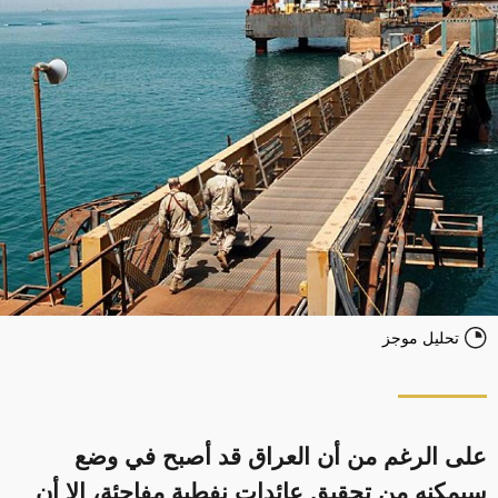
تحليل موجز
على الرغم من أن العراق قد أصبح في وضع
سيمكنه من تحقيق عائدات نفطية مفاجئة، إلا أن