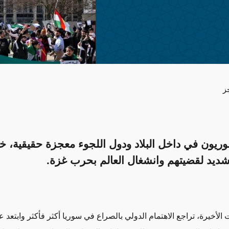
ز
وريون في داخل البلاد ودول اللجوء معجزة حقيقية، خ
لشديد لقضيتهم وانشغال العالم بحرب غزة.
الأخيرة، تراجع الاهتمام الدولي بالصراع في سوريا أكثر فأكثر
وابتعد
عن