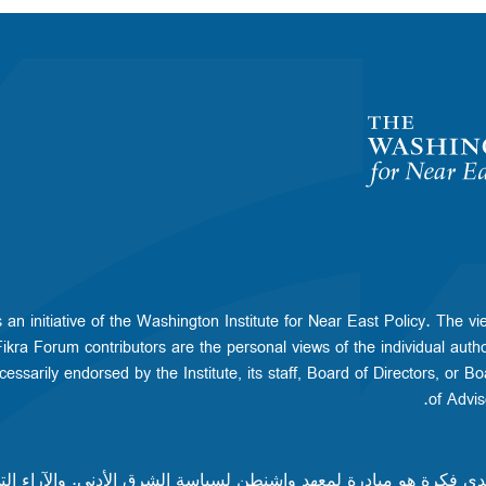
 an initiative of the Washington Institute for Near East Policy. The vi
kra Forum contributors are the personal views of the individual autho
essarily endorsed by the Institute, its staff, Board of Directors, or Bo
of Advisor
دى فكرة هو مبادرة لمعهد واشنطن لسياسة الشرق الأدنى. والآراء ال