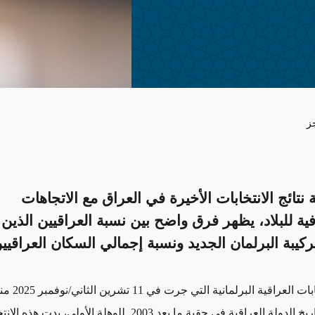
ز
 نتائج الانتخابات الأخيرة في العراق مع الاتجاهات
فية للبلاد، يظهر فرق واضح بين نسبة العراقيين الذي
كيبة البرلمان الجديد ونسبة إجمالي السكان العراقيي
بات العراقية البرلمانية التي جرت في
11
تشرين الثاني/نوفمبر 2025
من
لدولة العراقية في حقبة ما بعد 2003. للوهلة الأولى،
بدت هذه الانتخ