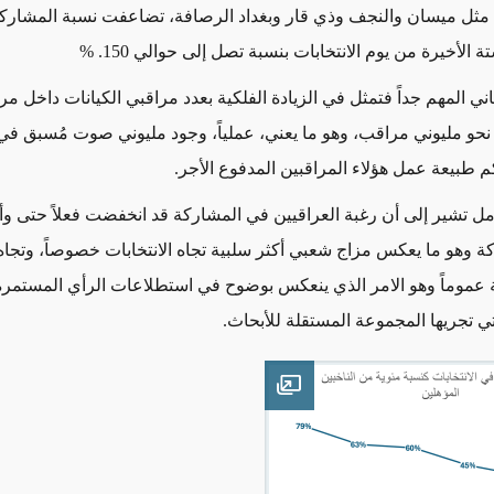
ا مثل ميسان والنجف وذي قار وبغداد الرصافة، تضاعفت نسبة المشارك
 الأخيرة من يوم الانتخابات بنسبة تصل إلى حوالي 150
. %
اني المهم جداً فتمثل في الزيادة الفلكية بعدد مراقبي الكيانات داخل مرا
 نحو مليوني مراقب، وهو ما يعني، عملياً، وجود مليوني صوت مُسبق في
كم طبيعة عمل هؤلاء المراقبين المدفوع الأجر
.
مل تشير إلى أن رغبة العراقيين في المشاركة قد انخفضت فعلاً حتى و
ة وهو ما يعكس مزاج شعبي أكثر سلبية تجاه الانتخابات خصوصاً، وتجاه 
تي تجريها المجموعة المستقلة للأبحاث.
Open image