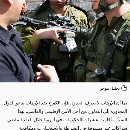
تحليل موجز
بما أن الإرهاب لا يعرف الحدود، فإن الكفاح ضد الإرهاب يدعو الدول
المجاورة إلى التعاون من أجل الأمن الإقليمي والعالمي. لهذا
السبب، أقامت عشرات الحكومات في أوروبا خلال العقد الماضي
شراكات غير مسبوقة في الشرطة والاستخبارات ومكافحة