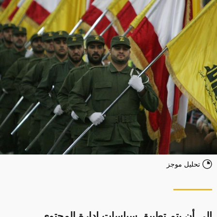
تحليل موجز
إلى أن يتم تطبيق سياسات إدارة المحتوى