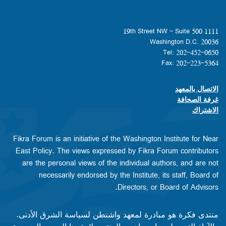
1111 19th Street NW - Suite 500
Washington D.C. 20036
Tel: 202-452-0650
Fax: 202-223-5364
الاتصال بالمعهد
Footer contact links
غرفة الصحافة
الاشتراك
Fikra Forum is an initiative of the Washington Institute for Near
East Policy. The views expressed by Fikra Forum contributors
are the personal views of the individual authors, and are not
necessarily endorsed by the Institute, its staff, Board of
Directors, or Board of Advisors.​​
منتدى فكرة هو مبادرة لمعهد واشنطن لسياسة الشرق الأدنى.